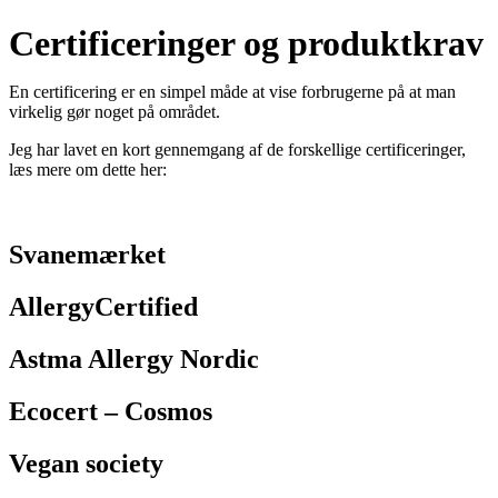
Certificeringer og produktkrav
En certificering er en simpel måde at vise forbrugerne på at man
virkelig gør noget på området.
Jeg har lavet en kort gennemgang af de forskellige certificeringer,
læs mere om dette her:
Svanemærket
AllergyCertified
Astma Allergy Nordic
Ecocert – Cosmos
Vegan society