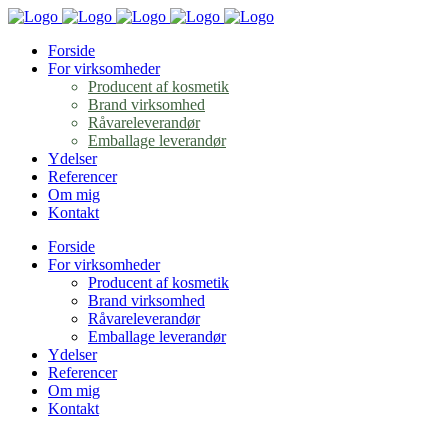
Forside
For virksomheder
Producent af kosmetik
Brand virksomhed
Råvareleverandør
Emballage leverandør
Ydelser
Referencer
Om mig
Kontakt
Forside
For virksomheder
Producent af kosmetik
Brand virksomhed
Råvareleverandør
Emballage leverandør
Ydelser
Referencer
Om mig
Kontakt